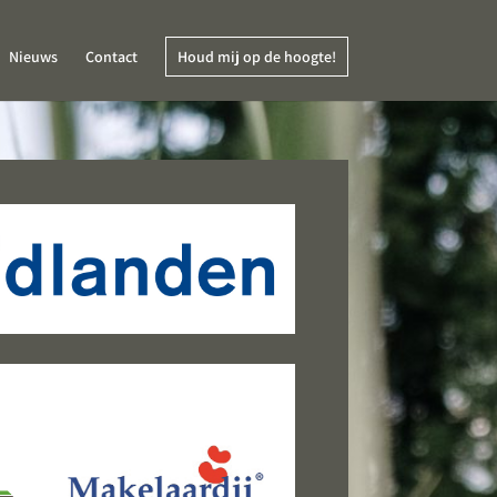
Nieuws
Contact
Houd mij op de hoogte!